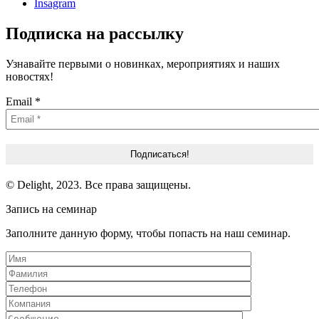
Insagram
Подписка на рассылку
Узнавайте первыми о новинках, мероприятиях и наших
новостях!
Email
*
© Delight, 2023. Все права защищены.
Запись на семинар
Заполните данную форму, чтобы попасть на наш семинар.