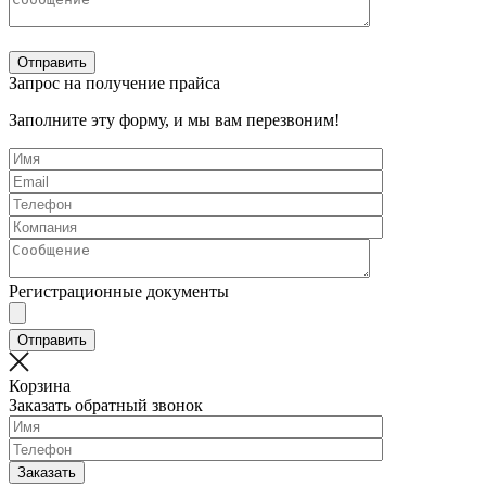
Запрос на получение прайса
Заполните эту форму, и мы вам перезвоним!
Регистрационные документы
Корзина
Заказать обратный звонок