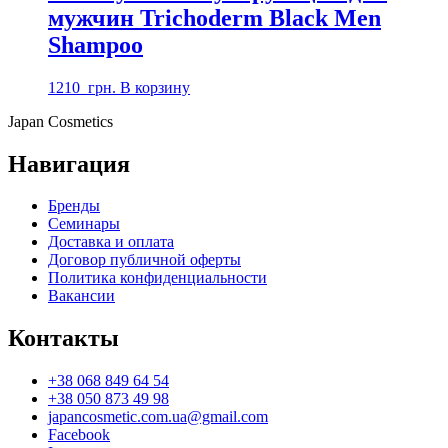
мужчин Trichoderm Black Men
Shampoo
1210
грн.
В корзину
Japan
Cosmetics
Навигация
Бренды
Семинары
Доставка и оплата
Договор публичной оферты
Политика конфиденциальности
Вакансии
Контакты
+38 068 849 64 54
+38 050 873 49 98
japancosmetic.com.ua@gmail.com
Facebook