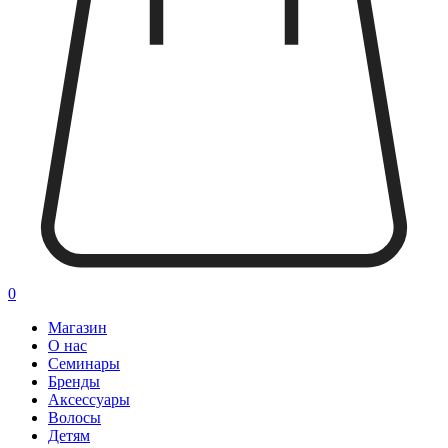
0
Магазин
О нас
Семинары
Бренды
Аксессуары
Волосы
Детям