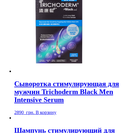
Сыворотка стимулирующая для
мужчин Trichoderm Black Men
Intensive Serum
2890
грн.
В корзину
Шампунь стимулирующий для