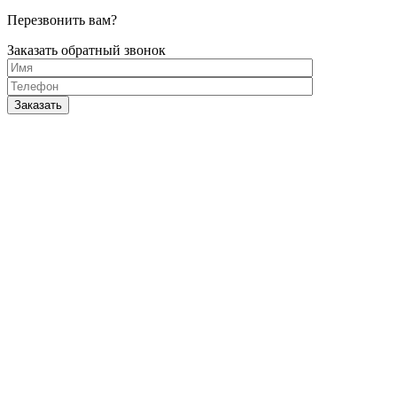
Перезвонить вам?
Заказать обратный звонок