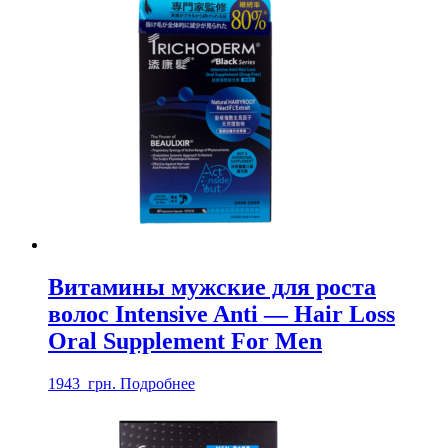
Витамины мужские для роста
волос Intensive Anti — Hair Loss
Oral Supplement For Men
1943
грн.
Подробнее