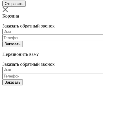
Корзина
Заказать обратный звонок
Перезвонить вам?
Заказать обратный звонок