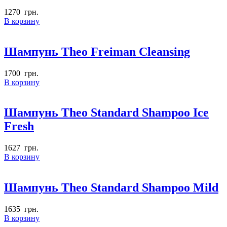
1270
грн.
В корзину
Шампунь Theo Freiman Cleansing
1700
грн.
В корзину
Шампунь Theo Standard Shampoo Ice
Fresh
1627
грн.
В корзину
Шампунь Theo Standard Shampoo Mild
1635
грн.
В корзину