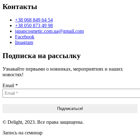
Контакты
+38 068 849 64 54
+38 050 873 49 98
japancosmetic.com.ua@gmail.com
Facebook
Insagram
Подписка на рассылку
Узнавайте первыми о новинках, мероприятиях и наших
новостях!
Email
*
© Delight, 2023. Все права защищены.
Запись на семинар