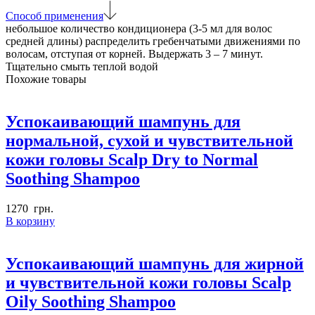
Hair
Способ применения
Pack
небольшое количество кондиционера (3-5 мл для волос
средней длины) распределить гребенчатыми движениями по
волосам, отступая от корней. Выдержать 3 – 7 минут.
Тщательно смыть теплой водой
Похожие товары
Успокаивающий шампунь для
нормальной, сухой и чувствительной
кожи головы Scalp Dry to Normal
Soothing Shampoo
1270
грн.
В корзину
Успокаивающий шампунь для жирной
и чувствительной кожи головы Scalp
Oily Soothing Shampoo