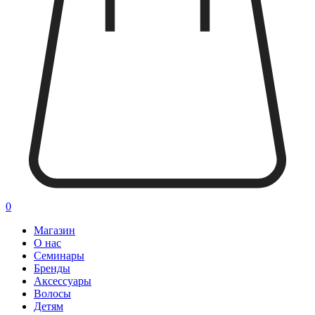
0
Магазин
О нас
Семинары
Бренды
Аксессуары
Волосы
Детям