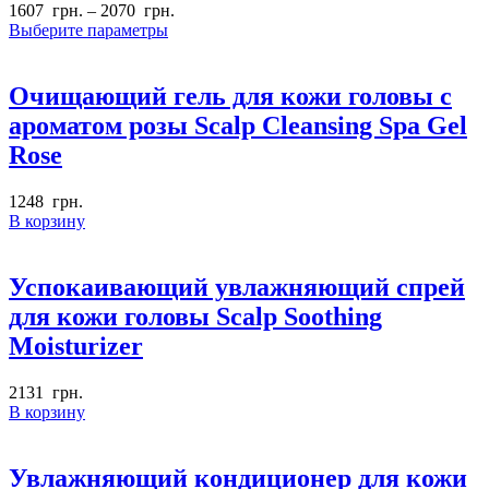
1607
грн.
–
2070
грн.
Выберите параметры
Очищающий гель для кожи головы с
ароматом розы Scalp Cleansing Spa Gel
Rose
1248
грн.
В корзину
Успокаивающий увлажняющий спрей
для кожи головы Scalp Soothing
Moisturizer
2131
грн.
В корзину
Увлажняющий кондиционер для кожи