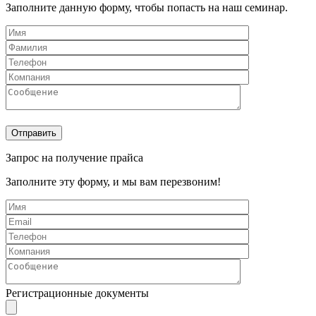
Заполните данную форму, чтобы попасть на наш семинар.
Запрос на получение прайса
Заполните эту форму, и мы вам перезвоним!
Регистрационные документы