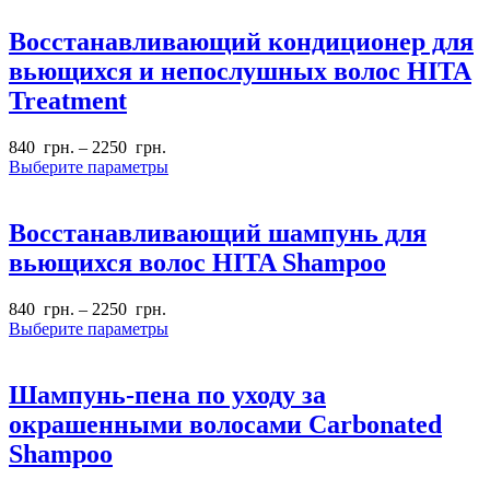
Восстанавливающий кондиционер для
вьющихся и непослушных волос HITA
Treatment
840
грн.
–
2250
грн.
Выберите параметры
Восстанавливающий шампунь для
вьющихся волос HITA Shampoo
840
грн.
–
2250
грн.
Выберите параметры
Шампунь-пена по уходу за
окрашенными волосами Carbonated
Shampoo