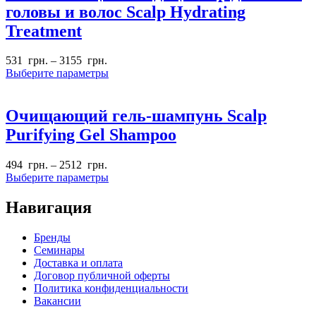
головы и волос Scalp Hydrating
Treatment
531
грн.
–
3155
грн.
Выберите параметры
Очищающий гель-шампунь Scalp
Purifying Gel Shampoo
494
грн.
–
2512
грн.
Выберите параметры
Навигация
Бренды
Семинары
Доставка и оплата
Договор публичной оферты
Политика конфиденциальности
Вакансии