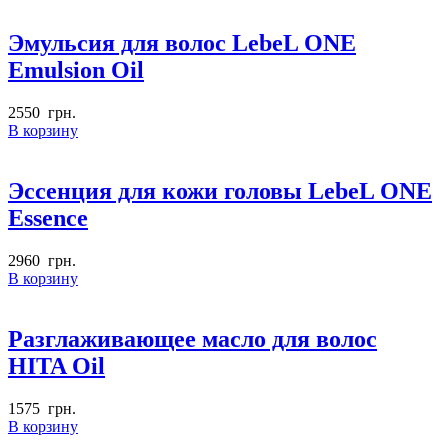
Эмульсия для волос LebeL ONE
Emulsion Oil
2550
грн.
В корзину
Эссенция для кожи головы LebeL ONE
Essence
2960
грн.
В корзину
Разглаживающее масло для волос
HITA Oil
1575
грн.
В корзину