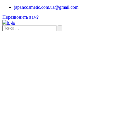
japancosmetic.com.ua@gmail.com
Перезвонить вам?