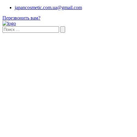
japancosmetic.com.ua@gmail.com
Перезвонить вам?