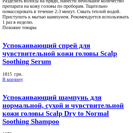
Разделить волосы на пряди, нанести небольшое количество
Cleansing
препарата на кожу головы по проборам. Тщательно
помассировать в течение 2-3 минут. Смыть теплой водой.
Приступить к мытью шампунем. Рекомендуется использовать
1 раз в неделю.
Похожие товары
Успокаивающий спрей для
чувствительной кожи головы Scalp
Soothing Serum
1815
грн.
В корзину
Успокаивающий шампунь для
нормальной, сухой и чувствительной
кожи головы Scalp Dry to Normal
Soothing Shampoo