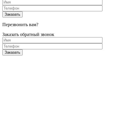
Перезвонить вам?
Заказать обратный звонок