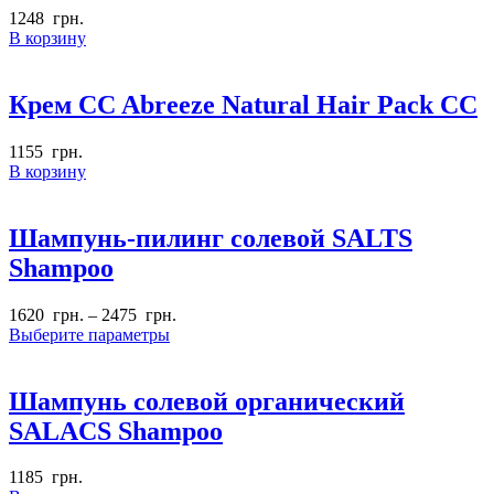
1248
грн.
В корзину
Крем CC Abreeze Natural Hair Pack CC
1155
грн.
В корзину
Шампунь-пилинг солевой SALTS
Shampoo
1620
грн.
–
2475
грн.
Выберите параметры
Шампунь солевой органический
SALACS Shampoo
1185
грн.