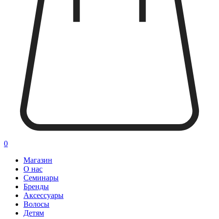
0
Магазин
О нас
Семинары
Бренды
Аксессуары
Волосы
Детям