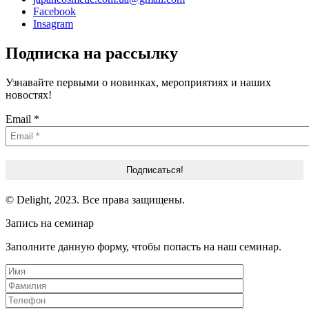
Facebook
Insagram
Подписка на рассылку
Узнавайте первыми о новинках, мероприятиях и наших
новостях!
Email
*
© Delight, 2023. Все права защищены.
Запись на семинар
Заполните данную форму, чтобы попасть на наш семинар.