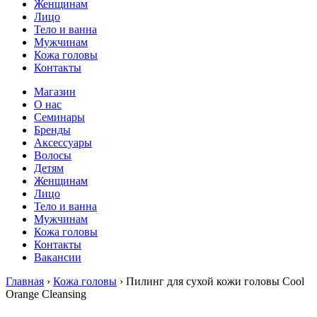
Женщинам
Лицо
Тело и ванна
Мужчинам
Кожа головы
Контакты
Магазин
О нас
Семинары
Бренды
Аксессуары
Волосы
Детям
Женщинам
Лицо
Тело и ванна
Мужчинам
Кожа головы
Контакты
Вакансии
Главная
›
Кожа головы
› Пилинг для сухой кожи головы Сool
Orange Cleansing