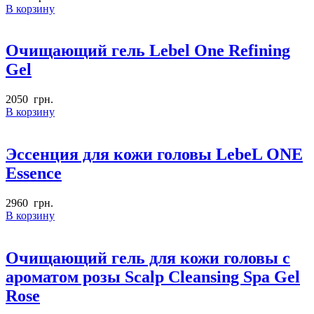
В корзину
Очищающий гель Lebel One Refining
Gel
2050
грн.
В корзину
Эссенция для кожи головы LebeL ONE
Essence
2960
грн.
В корзину
Очищающий гель для кожи головы с
ароматом розы Scalp Cleansing Spa Gel
Rose