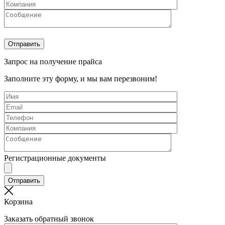
Запрос на получение прайса
Заполните эту форму, и мы вам перезвоним!
Регистрационные документы
Корзина
Заказать обратный звонок