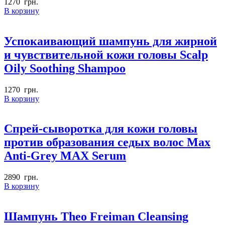
1270
грн.
В корзину
Успокаивающий шампунь для жирной
и чувствительной кожи головы Scalp
Oily Soothing Shampoo
1270
грн.
В корзину
Спрей-сыворотка для кожи головы
против образования седых волос Max
Anti-Grey MAX Serum
2890
грн.
В корзину
Шампунь Theo Freiman Cleansing