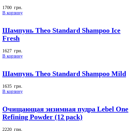
1700
грн.
В корзину
Шампунь Theo Standard Shampoo Ice
Fresh
1627
грн.
В корзину
Шампунь Theo Standard Shampoo Mild
1635
грн.
В корзину
Очищающая энзимная пудра Lebel One
Refining Powder (12 pack)
2220
грн.