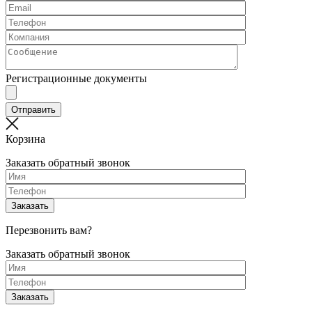
Регистрационные документы
Корзина
Заказать обратный звонок
Перезвонить вам?
Заказать обратный звонок