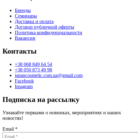
Бренды
Семинары
Доставка и оплата
Договор публичной оферты
Политика конфиденциальности
Вакансии
Контакты
+38 068 849 64 54
+38 050 873 49 98
japancosmetic.com.ua@gmail.com
Facebook
Insagram
Подписка на рассылку
Узнавайте первыми о новинках, мероприятиях и наших
новостях!
Email
*