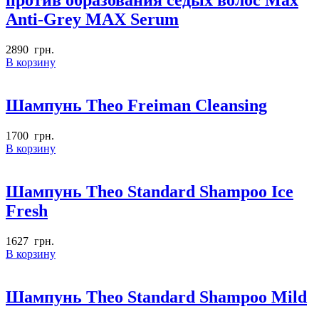
против образования седых волос Max
Anti-Grey MAX Serum
2890
грн.
В корзину
Шампунь Theo Freiman Cleansing
1700
грн.
В корзину
Шампунь Theo Standard Shampoo Ice
Fresh
1627
грн.
В корзину
Шампунь Theo Standard Shampoo Mild