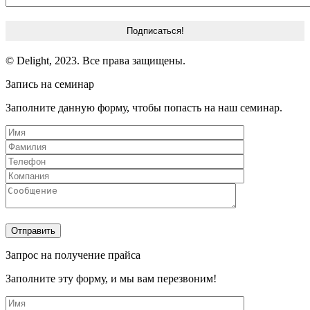
© Delight, 2023. Все права защищены.
Запись на семинар
Заполните данную форму, чтобы попасть на наш семинар.
Запрос на получение прайса
Заполните эту форму, и мы вам перезвоним!