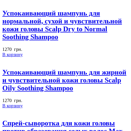
Успокаивающий шампунь для
нормальной, сухой и чувствительной
кожи головы Scalp Dry to Normal
Soothing Shampoo
1270
грн.
В корзину
Успокаивающий шампунь для жирной
и чувствительной кожи головы Scalp
Oily Soothing Shampoo
1270
грн.
В корзину
Спрей-сыворотка для кожи головы