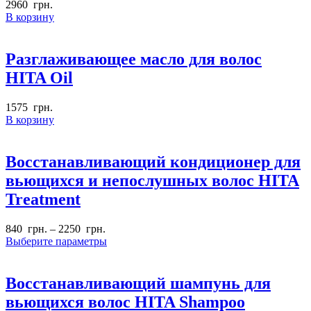
2960
грн.
В корзину
Разглаживающее масло для волос
HITA Oil
1575
грн.
В корзину
Восстанавливающий кондиционер для
вьющихся и непослушных волос HITA
Treatment
840
грн.
–
2250
грн.
Выберите параметры
Восстанавливающий шампунь для
вьющихся волос HITA Shampoo