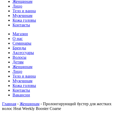
Женщинам
Лицо
Тело и ванна
Мужчинам
Кожа головы
Контакты
Магазин
О нас
Семинары
Бренды
Аксессуары
Волосы
Детям
Женщинам
Лицо
Тело и ванна
Мужчинам
Кожа головы
Контакты
Вакансии
Главная
›
Женщинам
› Пролонгирующий бустер для жестких
волос Heat Weekly Booster Coarse