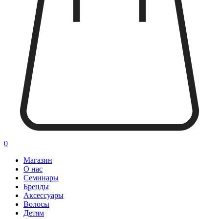
0
Магазин
О нас
Семинары
Бренды
Аксессуары
Волосы
Детям