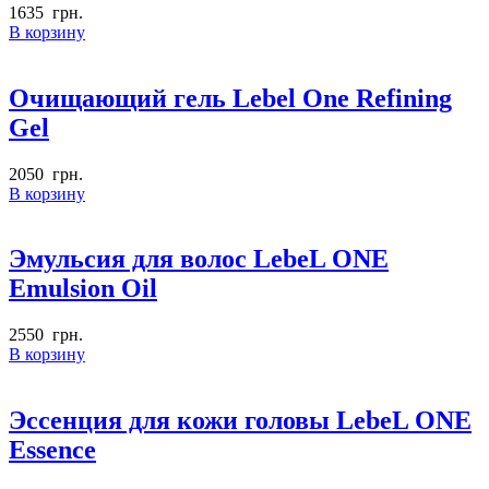
1635
грн.
В корзину
Очищающий гель Lebel One Refining
Gel
2050
грн.
В корзину
Эмульсия для волос LebeL ONE
Emulsion Oil
2550
грн.
В корзину
Эссенция для кожи головы LebeL ONE
Essence