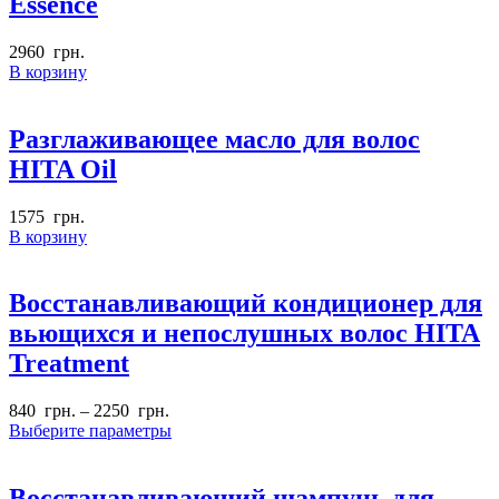
Essence
2960
грн.
В корзину
Разглаживающее масло для волос
HITA Oil
1575
грн.
В корзину
Восстанавливающий кондиционер для
вьющихся и непослушных волос HITA
Treatment
840
грн.
–
2250
грн.
Выберите параметры
Восстанавливающий шампунь для