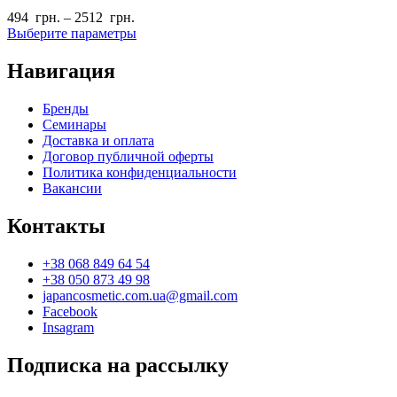
494
грн.
–
2512
грн.
Выберите параметры
Навигация
Бренды
Семинары
Доставка и оплата
Договор публичной оферты
Политика конфиденциальности
Вакансии
Контакты
+38 068 849 64 54
+38 050 873 49 98
japancosmetic.com.ua@gmail.com
Facebook
Insagram
Подписка на рассылку