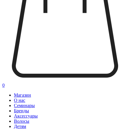
0
Магазин
О нас
Семинары
Бренды
Аксессуары
Волосы
Детям