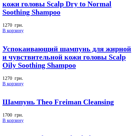
кожи головы Scalp Dry to Normal
Soothing Shampoo
1270
грн.
В корзину
Успокаивающий шампунь для жирной
и чувствительной кожи головы Scalp
Oily Soothing Shampoo
1270
грн.
В корзину
Шампунь Theo Freiman Cleansing
1700
грн.
В корзину