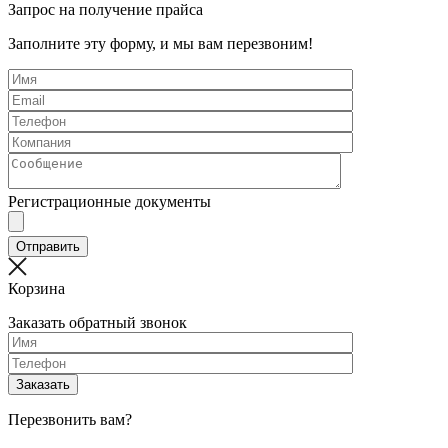
Запрос на получение прайса
Заполните эту форму, и мы вам перезвоним!
Регистрационные документы
Корзина
Заказать обратный звонок
Перезвонить вам?