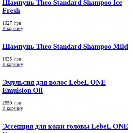
Шампунь Theo Standard Shampoo Ice
Fresh
1627
грн.
В корзину
Шампунь Theo Standard Shampoo Mild
1635
грн.
В корзину
Эмульсия для волос LebeL ONE
Emulsion Oil
2550
грн.
В корзину
Эссенция для кожи головы LebeL ONE