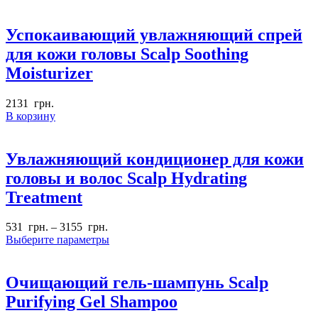
Успокаивающий увлажняющий спрей
для кожи головы Scalp Soothing
Moisturizer
2131
грн.
В корзину
Увлажняющий кондиционер для кожи
головы и волос Scalp Hydrating
Treatment
531
грн.
–
3155
грн.
Выберите параметры
Очищающий гель-шампунь Scalp
Purifying Gel Shampoo