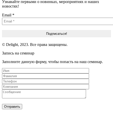
Узнавайте первыми о новинках, мероприятиях и наших
новостях!
Email
*
© Delight, 2023. Все права защищены.
Запись на семинар
Заполните данную форму, чтобы попасть на наш семинар.