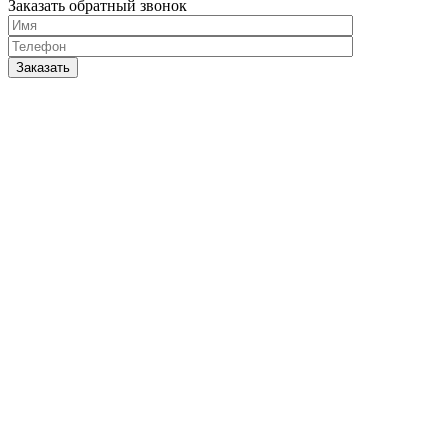
Заказать обратный звонок