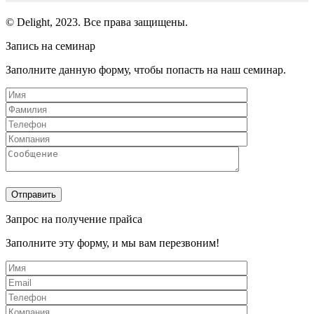
© Delight, 2023. Все права защищены.
Запись на семинар
Заполните данную форму, чтобы попасть на наш семинар.
Запрос на получение прайса
Заполните эту форму, и мы вам перезвоним!