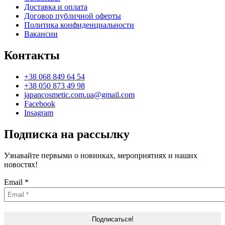
Доставка и оплата
Договор публичной оферты
Политика конфиденциальности
Вакансии
Контакты
+38 068 849 64 54
+38 050 873 49 98
japancosmetic.com.ua@gmail.com
Facebook
Insagram
Подписка на рассылку
Узнавайте первыми о новинках, мероприятиях и наших
новостях!
Email
*