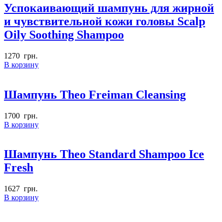
Успокаивающий шампунь для жирной
и чувствительной кожи головы Scalp
Oily Soothing Shampoo
1270
грн.
В корзину
Шампунь Theo Freiman Cleansing
1700
грн.
В корзину
Шампунь Theo Standard Shampoo Ice
Fresh
1627
грн.
В корзину