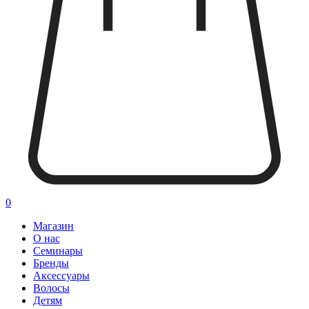
0
Магазин
О нас
Семинары
Бренды
Аксессуары
Волосы
Детям