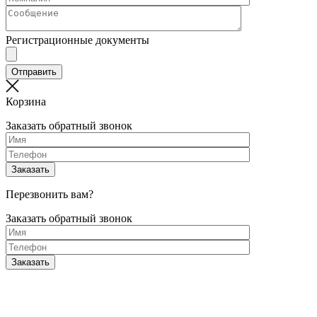
Регистрационные документы
Корзина
Заказать обратный звонок
Перезвонить вам?
Заказать обратный звонок