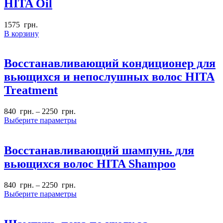
HITA Oil
1575
грн.
В корзину
Восстанавливающий кондиционер для
вьющихся и непослушных волос HITA
Treatment
840
грн.
–
2250
грн.
Выберите параметры
Восстанавливающий шампунь для
вьющихся волос HITA Shampoo
840
грн.
–
2250
грн.
Выберите параметры