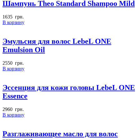
Шампунь Theo Standard Shampoo Mild
1635
грн.
В корзину
Эмульсия для волос LebeL ONE
Emulsion Oil
2550
грн.
В корзину
Эссенция для кожи головы LebeL ONE
Essence
2960
грн.
В корзину
Разглаживающее масло для волос