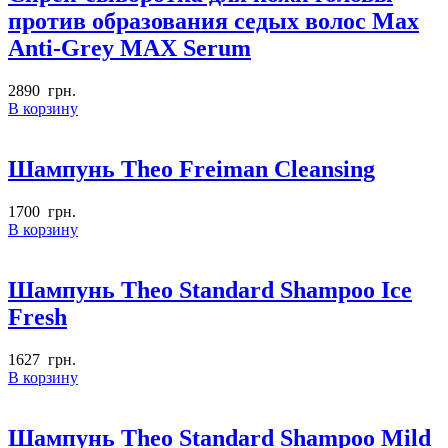
против образования седых волос Max
Anti-Grey MAX Serum
2890
грн.
В корзину
Шампунь Theo Freiman Cleansing
1700
грн.
В корзину
Шампунь Theo Standard Shampoo Ice
Fresh
1627
грн.
В корзину
Шампунь Theo Standard Shampoo Mild