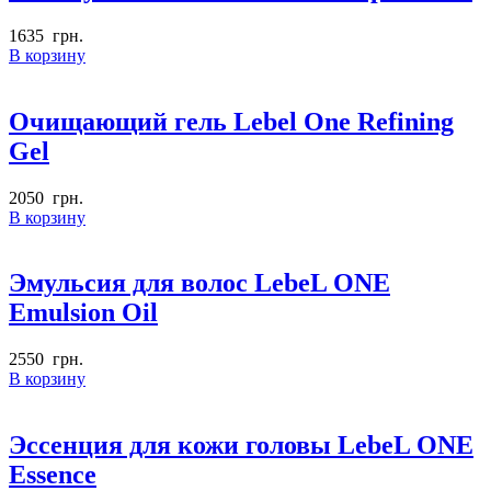
1635
грн.
В корзину
Очищающий гель Lebel One Refining
Gel
2050
грн.
В корзину
Эмульсия для волос LebeL ONE
Emulsion Oil
2550
грн.
В корзину
Эссенция для кожи головы LebeL ONE
Essence