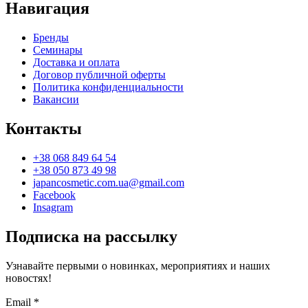
Навигация
Бренды
Семинары
Доставка и оплата
Договор публичной оферты
Политика конфиденциальности
Вакансии
Контакты
+38 068 849 64 54
+38 050 873 49 98
japancosmetic.com.ua@gmail.com
Facebook
Insagram
Подписка на рассылку
Узнавайте первыми о новинках, мероприятиях и наших
новостях!
Email
*