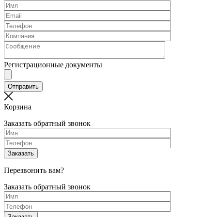
Регистрационные документы
Корзина
Заказать обратный звонок
Перезвонить вам?
Заказать обратный звонок