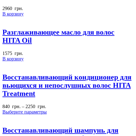
2960
грн.
В корзину
Разглаживающее масло для волос
HITA Oil
1575
грн.
В корзину
Восстанавливающий кондиционер для
вьющихся и непослушных волос HITA
Treatment
840
грн.
–
2250
грн.
Выберите параметры
Восстанавливающий шампунь для