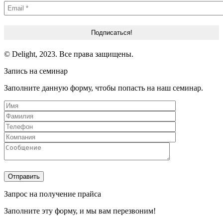
© Delight, 2023. Все права защищены.
Запись на семинар
Заполните данную форму, чтобы попасть на наш семинар.
Запрос на получение прайса
Заполните эту форму, и мы вам перезвоним!