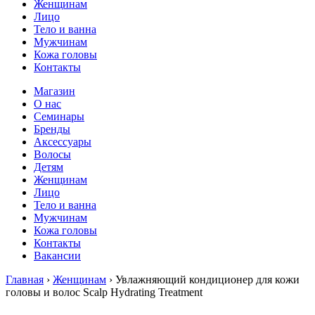
Женщинам
Лицо
Тело и ванна
Мужчинам
Кожа головы
Контакты
Магазин
О нас
Семинары
Бренды
Аксессуары
Волосы
Детям
Женщинам
Лицо
Тело и ванна
Мужчинам
Кожа головы
Контакты
Вакансии
Главная
›
Женщинам
› Увлажняющий кондиционер для кожи
головы и волос Scalp Hydrating Treatment