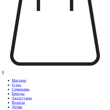
0
Магазин
О нас
Семинары
Бренды
Аксессуары
Волосы
Детям