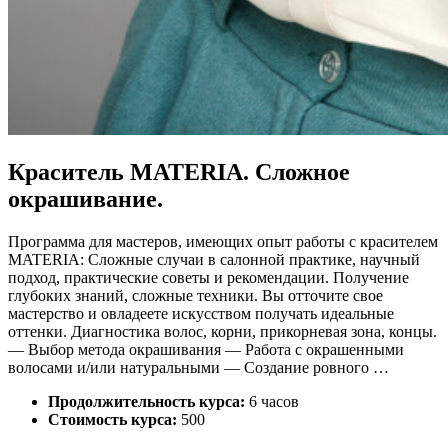
Краситель MATERIA. Сложное
окрашивание.
Программа для мастеров, имеющих опыт работы с красителем
MATERIA: Сложные случаи в салонной практике, научный
подход, практические советы и рекомендации. Получение
глубоких знаний, сложные техники. Вы отточите свое
мастерство и овладеете искусством получать идеальные
оттенки. Диагностика волос, корни, прикорневая зона, концы.
— Выбор метода окрашивания — Работа с окрашенными
волосами и/или натуральными — Создание ровного …
Продолжительность курса:
6 часов
Стоимость курса:
500