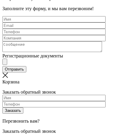
Заполните эту форму, и мы вам перезвоним!
Регистрационные документы
Корзина
Заказать обратный звонок
Перезвонить вам?
Заказать обратный звонок