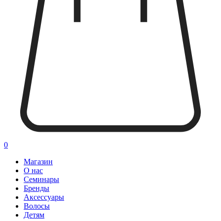
0
Магазин
О нас
Семинары
Бренды
Аксессуары
Волосы
Детям