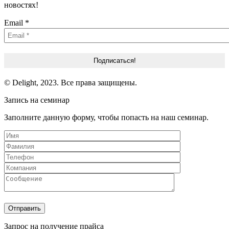
новостях!
Email
*
© Delight, 2023. Все права защищены.
Запись на семинар
Заполните данную форму, чтобы попасть на наш семинар.
Запрос на получение прайса