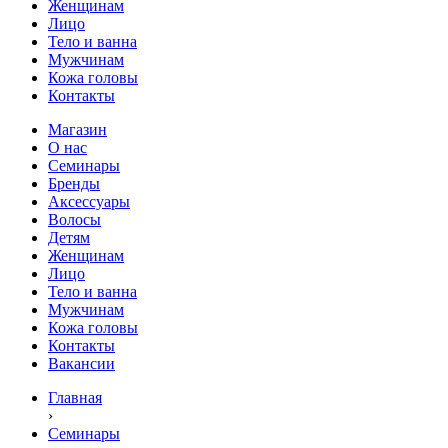
Женщинам
Лицо
Тело и ванна
Мужчинам
Кожа головы
Контакты
Магазин
О нас
Семинары
Бренды
Аксессуары
Волосы
Детям
Женщинам
Лицо
Тело и ванна
Мужчинам
Кожа головы
Контакты
Вакансии
Главная
›
Семинары