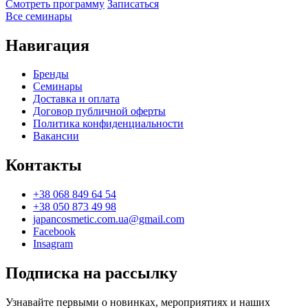
Смотреть программу
Записаться
Все семинары
Навигация
Бренды
Семинары
Доставка и оплата
Договор публичной оферты
Политика конфиденциальности
Вакансии
Контакты
+38 068 849 64 54
+38 050 873 49 98
japancosmetic.com.ua@gmail.com
Facebook
Insagram
Подписка на рассылку
Узнавайте первыми о новинках, мероприятиях и наших