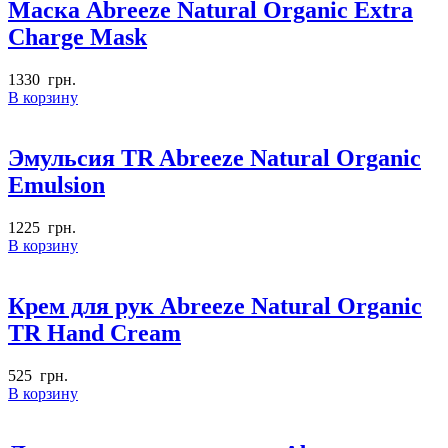
Маска Abreeze Natural Organic Extra
Charge Mask
1330
грн.
В корзину
Эмульсия TR Abreeze Natural Organic
Emulsion
1225
грн.
В корзину
Крем для рук Abreeze Natural Organic
TR Hand Cream
525
грн.
В корзину