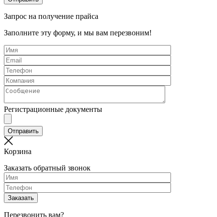
Запрос на получение прайса
Заполните эту форму, и мы вам перезвоним!
Регистрационные документы
Корзина
Заказать обратный звонок
Перезвонить вам?