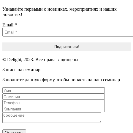
Узнавайте первыми о новинках, мероприятиях и наших
новостях!
Email
*
© Delight, 2023. Все права защищены.
Запись на семинар
Заполните данную форму, чтобы попасть на наш семинар.