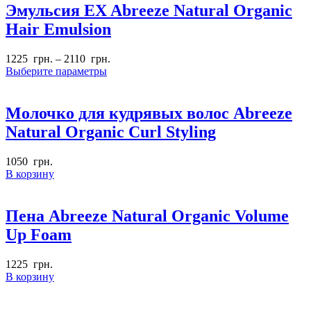
Эмульсия EX Abreeze Natural Organic
Hair Emulsion
1225
грн.
–
2110
грн.
Выберите параметры
Молочко для кудрявых волос Abreeze
Natural Organic Curl Styling
1050
грн.
В корзину
Пена Abreeze Natural Organic Volume
Up Foam
1225
грн.
В корзину