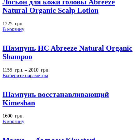
Лосьон для кожи головы Abreeze
Natural Organic Scalp Lotion
1225
грн.
В корзину
Шампунь HC Abreeze Natural Organic
Shampoo
1155
грн.
–
2010
грн.
Выберите параметры
Шампунь восстанавливающий
Kimeshan
1600
грн.
В корзину