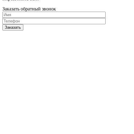
Заказать обратный звонок