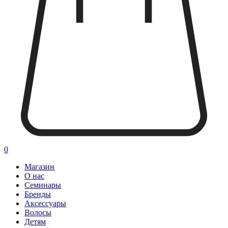
0
Магазин
О нас
Семинары
Бренды
Аксессуары
Волосы
Детям