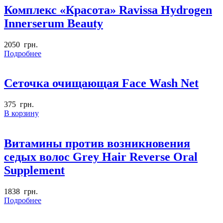
Комплекс «Красота» Ravissa Hydrogen
Innerserum Beauty
2050
грн.
Подробнее
Сеточка очищающая Face Wash Net
375
грн.
В корзину
Витамины против возникновения
седых волос Grey Hair Reverse Oral
Supplement
1838
грн.
Подробнее