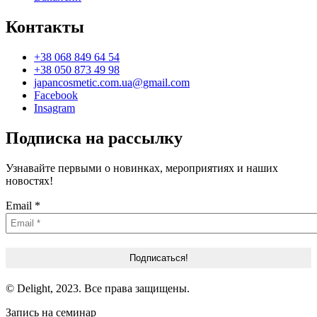
Контакты
+38 068 849 64 54
+38 050 873 49 98
japancosmetic.com.ua@gmail.com
Facebook
Insagram
Подписка на рассылку
Узнавайте первыми о новинках, мероприятиях и наших
новостях!
Email
*
© Delight, 2023. Все права защищены.
Запись на семинар