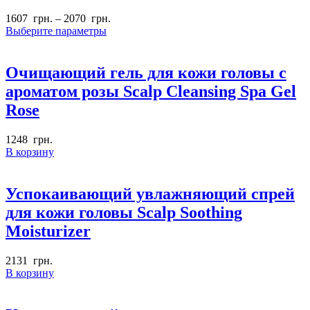
1607
грн.
–
2070
грн.
Выберите параметры
Очищающий гель для кожи головы с
ароматом розы Scalp Cleansing Spa Gel
Rose
1248
грн.
В корзину
Успокаивающий увлажняющий спрей
для кожи головы Scalp Soothing
Moisturizer
2131
грн.
В корзину