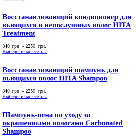
Восстанавливающий кондиционер для
вьющихся и непослушных волос HITA
Treatment
840
грн.
–
2250
грн.
Выберите параметры
Восстанавливающий шампунь для
вьющихся волос HITA Shampoo
840
грн.
–
2250
грн.
Выберите параметры
Шампунь-пена по уходу за
окрашенными волосами Carbonated
Shampoo