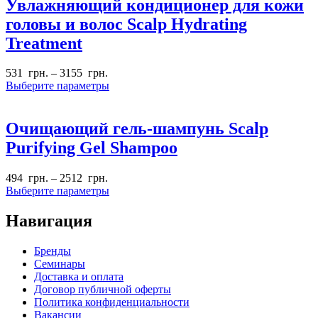
Увлажняющий кондиционер для кожи
головы и волос Scalp Hydrating
Treatment
531
грн.
–
3155
грн.
Выберите параметры
Очищающий гель-шампунь Scalp
Purifying Gel Shampoo
494
грн.
–
2512
грн.
Выберите параметры
Навигация
Бренды
Семинары
Доставка и оплата
Договор публичной оферты
Политика конфиденциальности
Вакансии