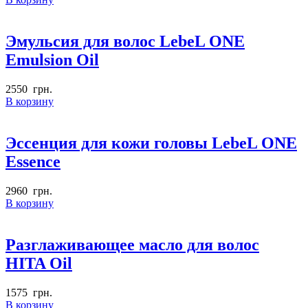
Эмульсия для волос LebeL ONE
Emulsion Oil
2550
грн.
В корзину
Эссенция для кожи головы LebeL ONE
Essence
2960
грн.
В корзину
Разглаживающее масло для волос
HITA Oil
1575
грн.
В корзину