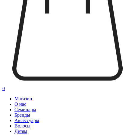
0
Магазин
О нас
Семинары
Бренды
Аксессуары
Волосы
Детям