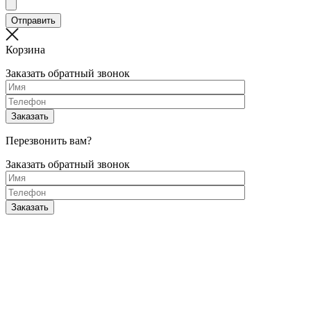
Корзина
Заказать обратный звонок
Перезвонить вам?
Заказать обратный звонок