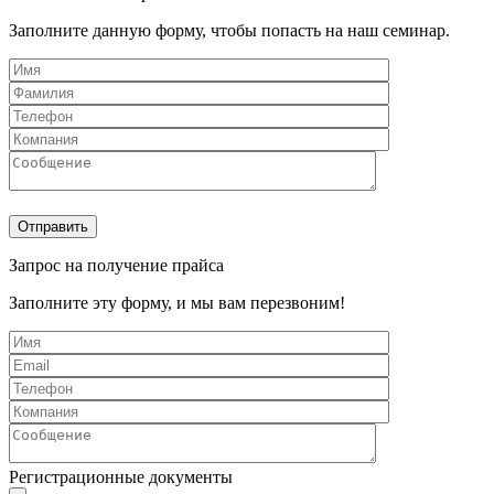
Заполните данную форму, чтобы попасть на наш семинар.
Запрос на получение прайса
Заполните эту форму, и мы вам перезвоним!
Регистрационные документы