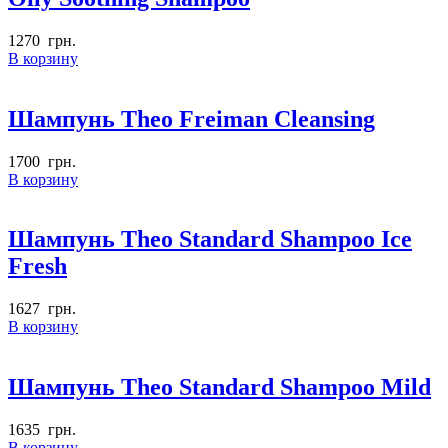
1270
грн.
В корзину
Шампунь Theo Freiman Cleansing
1700
грн.
В корзину
Шампунь Theo Standard Shampoo Ice
Fresh
1627
грн.
В корзину
Шампунь Theo Standard Shampoo Mild
1635
грн.
В корзину