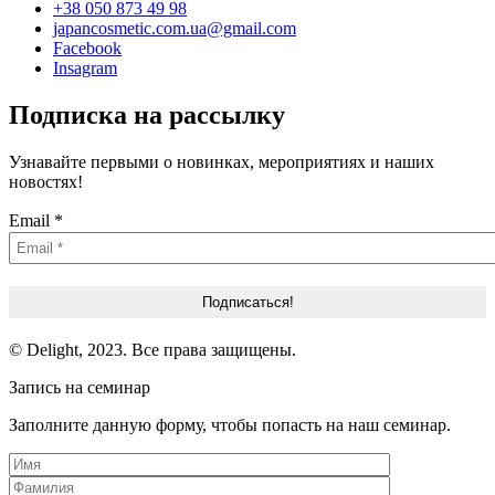
+38 050 873 49 98
japancosmetic.com.ua@gmail.com
Facebook
Insagram
Подписка на рассылку
Узнавайте первыми о новинках, мероприятиях и наших
новостях!
Email
*
© Delight, 2023. Все права защищены.
Запись на семинар
Заполните данную форму, чтобы попасть на наш семинар.