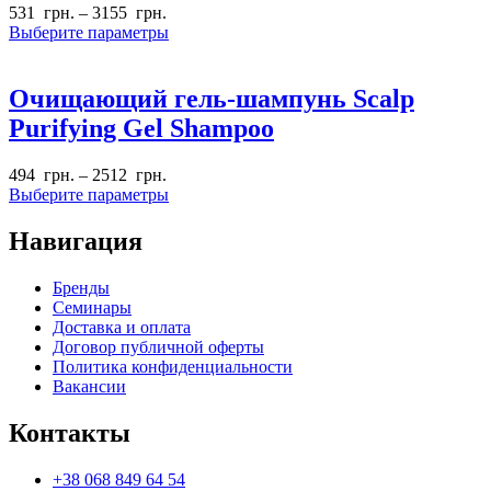
531
грн.
–
3155
грн.
Выберите параметры
Очищающий гель-шампунь Scalp
Purifying Gel Shampoo
494
грн.
–
2512
грн.
Выберите параметры
Навигация
Бренды
Семинары
Доставка и оплата
Договор публичной оферты
Политика конфиденциальности
Вакансии
Контакты
+38 068 849 64 54