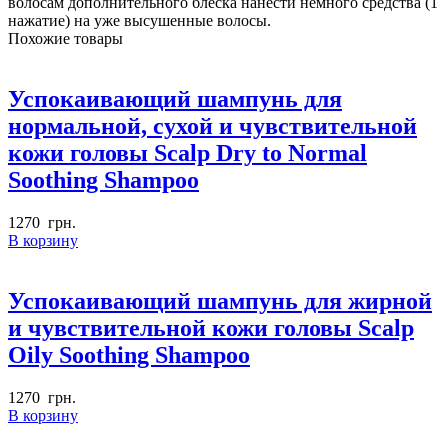
волосам дополнительного блеска нанести немного средства (1
нажатие) на уже высушенные волосы.
Похожие товары
Успокаивающий шампунь для
нормальной, сухой и чувствительной
кожи головы Scalp Dry to Normal
Soothing Shampoo
1270
грн.
В корзину
Успокаивающий шампунь для жирной
и чувствительной кожи головы Scalp
Oily Soothing Shampoo
1270
грн.
В корзину