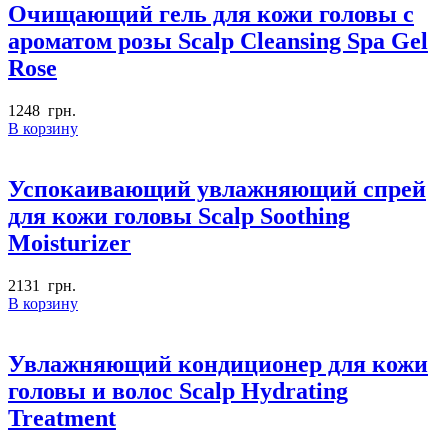
Очищающий гель для кожи головы с
ароматом розы Scalp Cleansing Spa Gel
Rose
1248
грн.
В корзину
Успокаивающий увлажняющий спрей
для кожи головы Scalp Soothing
Moisturizer
2131
грн.
В корзину
Увлажняющий кондиционер для кожи
головы и волос Scalp Hydrating
Treatment