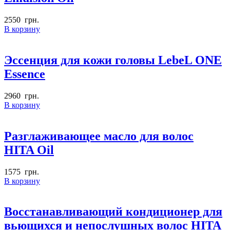
2550
грн.
В корзину
Эссенция для кожи головы LebeL ONE
Essence
2960
грн.
В корзину
Разглаживающее масло для волос
HITA Oil
1575
грн.
В корзину
Восстанавливающий кондиционер для
вьющихся и непослушных волос HITA