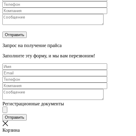
Запрос на получение прайса
Заполните эту форму, и мы вам перезвоним!
Регистрационные документы
Корзина