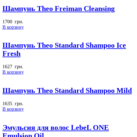
Шампунь Theo Freiman Cleansing
1700
грн.
В корзину
Шампунь Theo Standard Shampoo Ice
Fresh
1627
грн.
В корзину
Шампунь Theo Standard Shampoo Mild
1635
грн.
В корзину
Эмульсия для волос LebeL ONE
Emulsion Oil