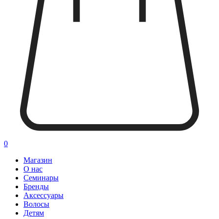
0
Магазин
О нас
Семинары
Бренды
Аксессуары
Волосы
Детям