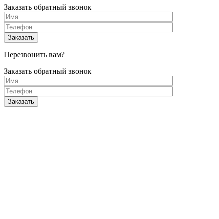
Заказать обратный звонок
Перезвонить вам?
Заказать обратный звонок