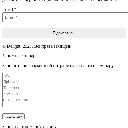
Email
*
© Delight, 2023. Всі права захищені.
Запис на семінар
Заповніть цю форму, щоб потрапити до нашого семінару.
Запит на отримання прайсу