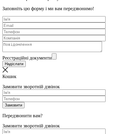
Заповніть цю форму і ми вам передзвонимо!
Реєстраційні документи
Кошик
Замовити зворотній дзвінок
Передзвонити вам?
Замовити зворотній дзвінок