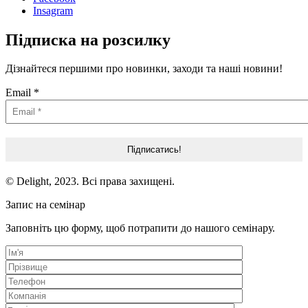
Insagram
Підписка на розсилку
Дізнайтеся першими про новинки, заходи та наші новини!
Email
*
© Delight, 2023. Всі права захищені.
Запис на семінар
Заповніть цю форму, щоб потрапити до нашого семінару.