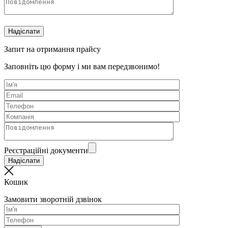
Запит на отримання прайсу
Заповніть цю форму і ми вам передзвонимо!
Реєстраційні документи
Кошик
Замовити зворотній дзвінок