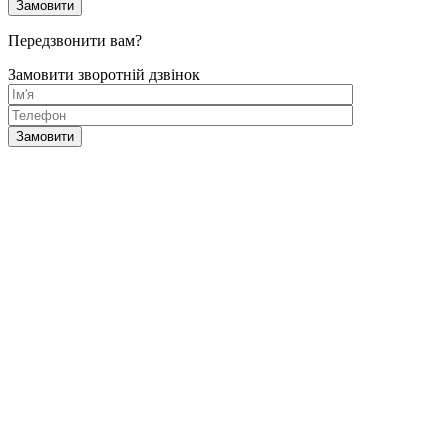
Передзвонити вам?
Замовити зворотній дзвінок