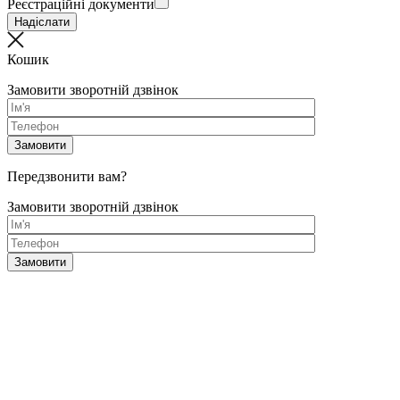
Реєстраційні документи
Кошик
Замовити зворотній дзвінок
Передзвонити вам?
Замовити зворотній дзвінок