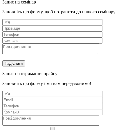
Запис на семінар
Заповніть цю форму, щоб потрапити до нашого семінару.
Запит на отримання прайсу
Заповніть цю форму і ми вам передзвонимо!