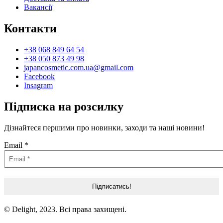
Вакансії
Контакти
+38 068 849 64 54
+38 050 873 49 98
japancosmetic.com.ua@gmail.com
Facebook
Insagram
Підписка на розсилку
Дізнайтеся першими про новинки, заходи та наші новини!
Email
*
© Delight, 2023. Всі права захищені.