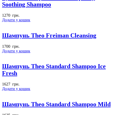
Soothing Shampoo
1270
грн.
Додати у кошик
Шампунь Theo Freiman Cleansing
1700
грн.
Додати у кошик
Шампунь Theo Standard Shampoo Ice
Fresh
1627
грн.
Додати у кошик
Шампунь Theo Standard Shampoo Mild