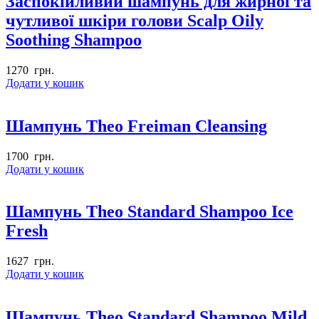
Заспокійливий шампунь для жирної та
чутливої шкіри голови Scalp Oily
Soothing Shampoo
1270
грн.
Додати у кошик
Шампунь Theo Freiman Cleansing
1700
грн.
Додати у кошик
Шампунь Theo Standard Shampoo Ice
Fresh
1627
грн.
Додати у кошик
Шампунь Theo Standard Shampoo Mild