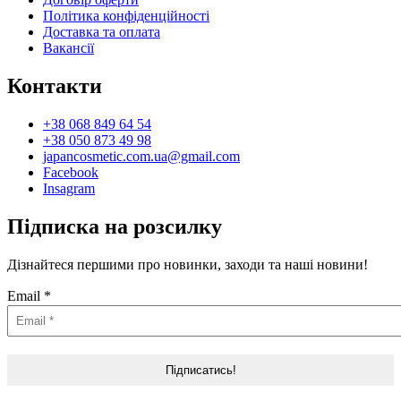
Політика конфіденційності
Доставка та оплата
Вакансії
Контакти
+38 068 849 64 54
+38 050 873 49 98
japancosmetic.com.ua@gmail.com
Facebook
Insagram
Підписка на розсилку
Дізнайтеся першими про новинки, заходи та наші новини!
Email
*