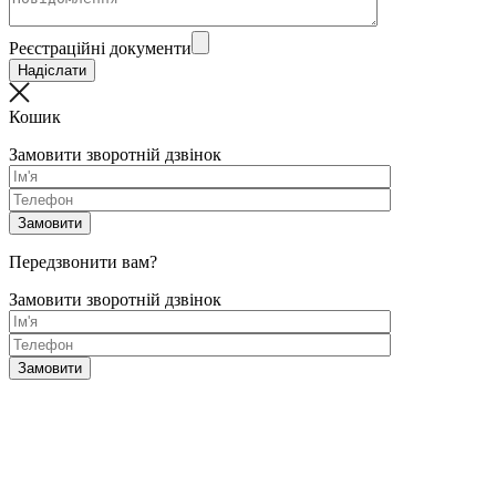
Реєстраційні документи
Кошик
Замовити зворотній дзвінок
Передзвонити вам?
Замовити зворотній дзвінок