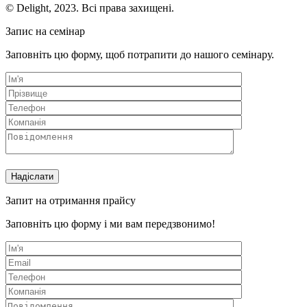
© Delight, 2023. Всі права захищені.
Запис на семінар
Заповніть цю форму, щоб потрапити до нашого семінару.
Запит на отримання прайсу
Заповніть цю форму і ми вам передзвонимо!