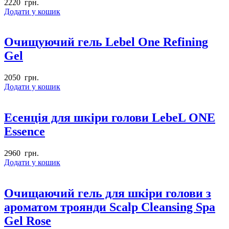
2220
грн.
Додати у кошик
Очищуючий гель Lebel One Refining
Gel
2050
грн.
Додати у кошик
Есенція для шкіри голови LebeL ONE
Essence
2960
грн.
Додати у кошик
Очищаючий гель для шкіри голови з
ароматом троянди Scalp Cleansing Spa
Gel Rose