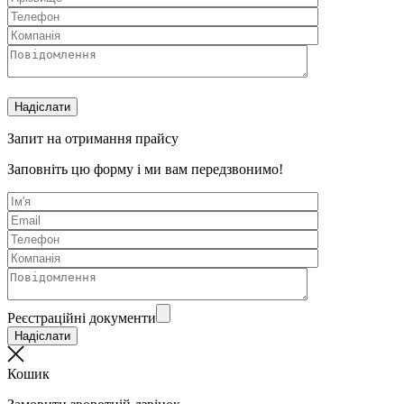
Запит на отримання прайсу
Заповніть цю форму і ми вам передзвонимо!
Реєстраційні документи
Кошик