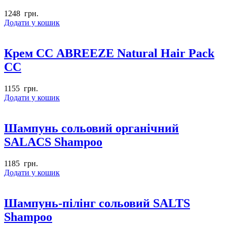
1248
грн.
Додати у кошик
Крем СС ABREEZE Natural Hair Pack
CC
1155
грн.
Додати у кошик
Шампунь сольовий органічний
SALACS Shampoo
1185
грн.
Додати у кошик
Шампунь-пілінг сольовий SALTS
Shampoo