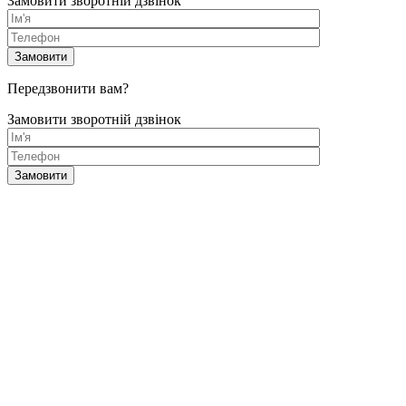
Замовити зворотній дзвінок
Передзвонити вам?
Замовити зворотній дзвінок