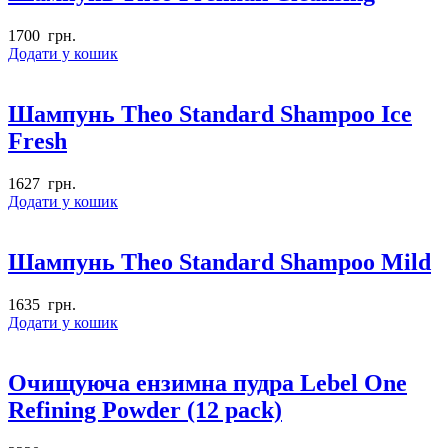
1700
грн.
Додати у кошик
Шампунь Theo Standard Shampoo Ice
Fresh
1627
грн.
Додати у кошик
Шампунь Theo Standard Shampoo Mild
1635
грн.
Додати у кошик
Очищуюча ензимна пудра Lebel One
Refining Powder (12 pack)