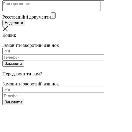
Реєстраційні документи
Кошик
Замовити зворотній дзвінок
Передзвонити вам?
Замовити зворотній дзвінок