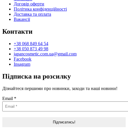
Договір оферти
Політика конфіденційності
Доставка та оплата
Вакансії
Контакти
+38 068 849 64 54
+38 050 873 49 98
japancosmetic.com.ua@gmail.com
Facebook
Insagram
Підписка на розсилку
Дізнайтеся першими про новинки, заходи та наші новини!
Email
*