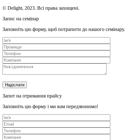
© Delight, 2023. Всі права захищені.
Запис на семінар
Заповніть цю форму, щоб потрапити до нашого семінару.
Запит на отримання прайсу
Заповніть цю форму і ми вам передзвонимо!