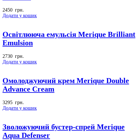
2450
грн.
Додати у кошик
Освітлююча емульсія Merique Brilliant
Emulsion
2730
грн.
Додати у кошик
Омолоджуючий крем Merique Double
Advance Cream
3295
грн.
Додати у кошик
Зволожуючий бустер-спрей Merique
Aqua Defenser