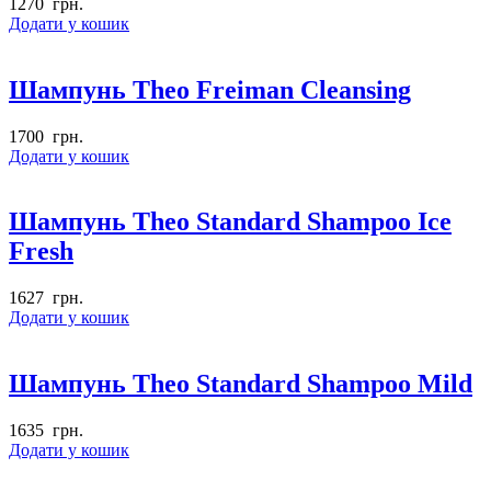
1270
грн.
Додати у кошик
Шампунь Theo Freiman Cleansing
1700
грн.
Додати у кошик
Шампунь Theo Standard Shampoo Ice
Fresh
1627
грн.
Додати у кошик
Шампунь Theo Standard Shampoo Mild
1635
грн.
Додати у кошик