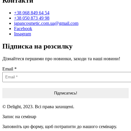
Контакти
+38 068 849 64 54
+38 050 873 49 98
japancosmetic.com.ua@gmail.com
Facebook
Insagram
Підписка на розсилку
Дізнайтеся першими про новинки, заходи та наші новини!
Email
*
© Delight, 2023. Всі права захищені.
Запис на семінар
Заповніть цю форму, щоб потрапити до нашого семінару.