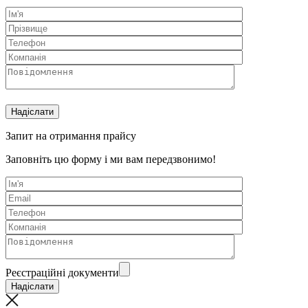
Запит на отримання прайсу
Заповніть цю форму і ми вам передзвонимо!
Реєстраційні документи