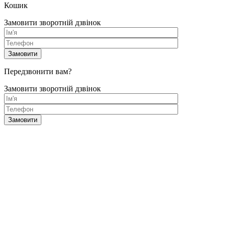
Кошик
Замовити зворотній дзвінок
Передзвонити вам?
Замовити зворотній дзвінок