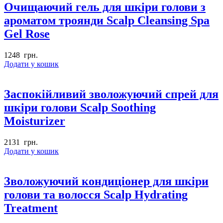
Очищаючий гель для шкіри голови з
ароматом троянди Scalp Cleansing Spa
Gel Rose
1248
грн.
Додати у кошик
Заспокійливий зволожуючий спрей для
шкіри голови Scalp Soothing
Moisturizer
2131
грн.
Додати у кошик
Зволожуючий кондиціонер для шкіри
голови та волосся Scalp Hydrating
Treatment