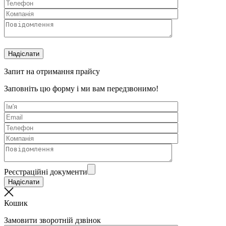
Запит на отримання прайсу
Заповніть цю форму і ми вам передзвонимо!
Реєстраційні документи
Кошик
Замовити зворотній дзвінок