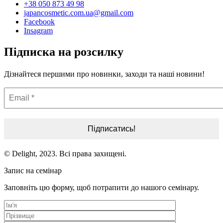
+38 050 873 49 98
japancosmetic.com.ua@gmail.com
Facebook
Insagram
Підписка на розсилку
Дізнайтеся першими про новинки, заходи та наші новини!
Email
*
© Delight, 2023. Всі права захищені.
Запис на семінар
Заповніть цю форму, щоб потрапити до нашого семінару.