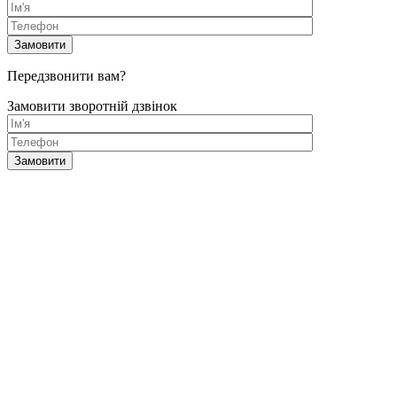
Передзвонити вам?
Замовити зворотній дзвінок