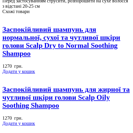
Перед застосуванням струсити, розпорошити на сухе волосся
з відстані 20-25 см
Схожі товари
Заспокійливий шампунь для
нормальної, сухої та чутливої шкіри
голови Scalp Dry to Normal Soothing
Shampoo
1270
грн.
Додати у кошик
Заспокійливий шампунь для жирної та
чутливої шкіри голови Scalp Oily
Soothing Shampoo
1270
грн.
Додати у кошик