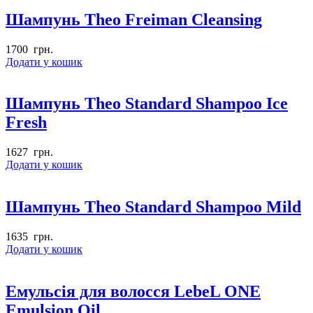
Шампунь Theo Freiman Cleansing
1700
грн.
Додати у кошик
Шампунь Theo Standard Shampoo Ice
Fresh
1627
грн.
Додати у кошик
Шампунь Theo Standard Shampoo Mild
1635
грн.
Додати у кошик
Емульсія для волосся LebeL ONE
Emulsion Oil