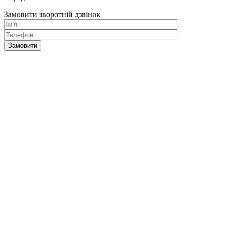
Замовити зворотній дзвінок