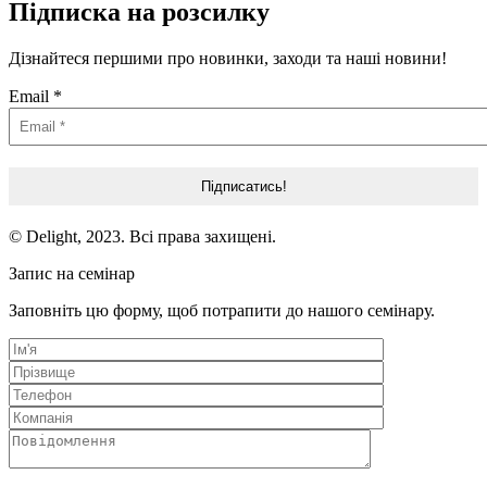
Підписка на розсилку
Дізнайтеся першими про новинки, заходи та наші новини!
Email
*
© Delight, 2023. Всі права захищені.
Запис на семінар
Заповніть цю форму, щоб потрапити до нашого семінару.