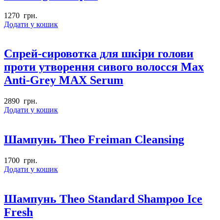
1270
грн.
Додати у кошик
Спрей-сировотка для шкіри голови
проти утворення сивого волосся Max
Anti-Grey MAX Serum
2890
грн.
Додати у кошик
Шампунь Theo Freiman Cleansing
1700
грн.
Додати у кошик
Шампунь Theo Standard Shampoo Ice
Fresh