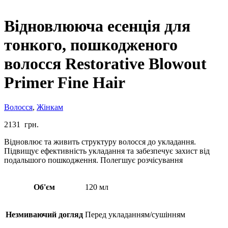
Відновлююча есенція для
тонкого, пошкодженого
волосся Restorative Blowout
Primer Fine Hair
Волосся
,
Жінкам
2131
грн.
Відновлює та живить структуру волосся до укладання.
Підвищує ефективність укладання та забезпечує захист від
подальшого пошкодження. Полегшує розчісування
Об'єм
120 мл
Незмиваючий догляд
Перед укладанням/сушінням