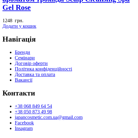
Gel Rose
1248
грн.
Додати у кошик
Навігація
Бренди
Семінари
Договір оферти
Політика конфіденційності
Доставка та оплата
Вакансії
Контакти
+38 068 849 64 54
+38 050 873 49 98
japancosmetic.com.ua@gmail.com
Facebook
Insagram