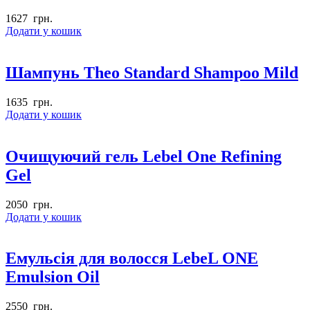
1627
грн.
Додати у кошик
Шампунь Theo Standard Shampoo Mild
1635
грн.
Додати у кошик
Очищуючий гель Lebel One Refining
Gel
2050
грн.
Додати у кошик
Емульсія для волосся LebeL ONE
Emulsion Oil
2550
грн.