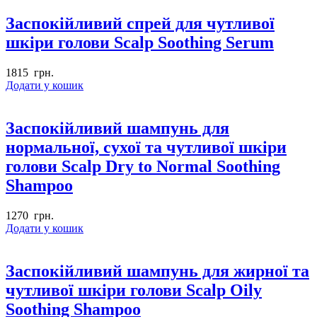
Заспокійливий спрей для чутливої
шкіри голови Scalp Soothing Serum
1815
грн.
Додати у кошик
Заспокійливий шампунь для
нормальної, сухої та чутливої шкіри
голови Scalp Dry to Normal Soothing
Shampoo
1270
грн.
Додати у кошик
Заспокійливий шампунь для жирної та
чутливої шкіри голови Scalp Oily
Soothing Shampoo