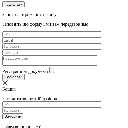
Запит на отримання прайсу
Заповніть цю форму і ми вам передзвонимо!
Реєстраційні документи
Кошик
Замовити зворотній дзвінок
Передзвонити вам?